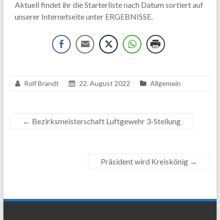
Aktuell findet ihr die Starterliste nach Datum sortiert auf
unserer Internetseite unter ERGEBNISSE.
Rolf Brandt
22. August 2022
Allgemein
←
Bezirksmeisterschaft Luftgewehr 3-Stellung
Präsident wird Kreiskönig
→