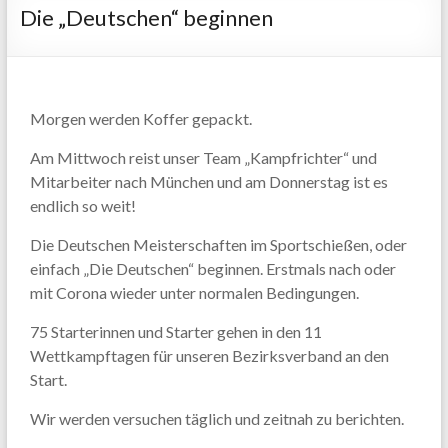
Die „Deutschen“ beginnen
Morgen werden Koffer gepackt.
Am Mittwoch reist unser Team „Kampfrichter“ und
Mitarbeiter nach München und am Donnerstag ist es
endlich so weit!
Die Deutschen Meisterschaften im Sportschießen, oder
einfach „Die Deutschen“ beginnen. Erstmals nach oder
mit Corona wieder unter normalen Bedingungen.
75 Starterinnen und Starter gehen in den 11
Wettkampftagen für unseren Bezirksverband an den
Start.
Wir werden versuchen täglich und zeitnah zu berichten.