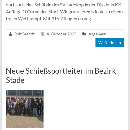
dort auch eine Schützin des SV Ladekop in der Disziplin KK-
Auflage 100m an den Start. Wir gratulieren Nicole zu einem
tollen Wettkampf. Mit 316,7 Ringen errang
Rolf Brandt
4. Oktober 2025
Allgemein
Weiterlesen
Neue Schießsportleiter im Bezirk
Stade