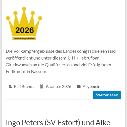
Die Vorkampfergebnisse des Landeskönigsschießen sind
veröffentlicht und unter diesem LINK: abrufbar.
Glückwunsch an die Qualifizierten und viel Erfolg beim
Endkampf in Bassum.
Rolf Brandt
9. Januar 2026
Allgemein
Weiterlesen
Ingo Peters (SV-Estorf) und Alke