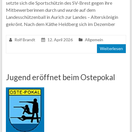
setzte sich die Sportschützin des SV-Brest gegen ihre
Mitbewerberinnen durch und wurde auf dem
Landesschützenball in Aurich zur Landes – Alterskönigin
gekrönt. Nach dem Käthe Heldberg sich im Dezember
Rolf Brandt
12. April 2026
Allgemein
Weiterlesen
Jugend eröffnet beim Ostepokal