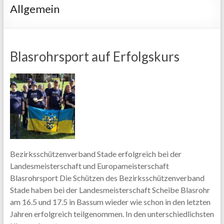
Allgemein
Blasrohrsport auf Erfolgskurs
Bezirksschützenverband Stade erfolgreich bei der
Landesmeisterschaft und Europameisterschaft
Blasrohrsport Die Schützen des Bezirksschützenverband
Stade haben bei der Landesmeisterschaft Scheibe Blasrohr
am 16.5 und 17.5 in Bassum wieder wie schon in den letzten
Jahren erfolgreich teilgenommen. In den unterschiedlichsten