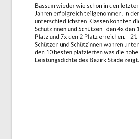
Bassum wieder wie schon in den letzte
Jahren erfolgreich teilgenommen. In de
unterschiedlichsten Klassen konnten di
Schützinnen und Schützen den 4x den 1
Platz und 7x den 2 Platz erreichen. 21
Schützen und Schützinnen wahren unter
den 10 besten platzierten was die hohe
Leistungsdichte des Bezirk Stade zeigt