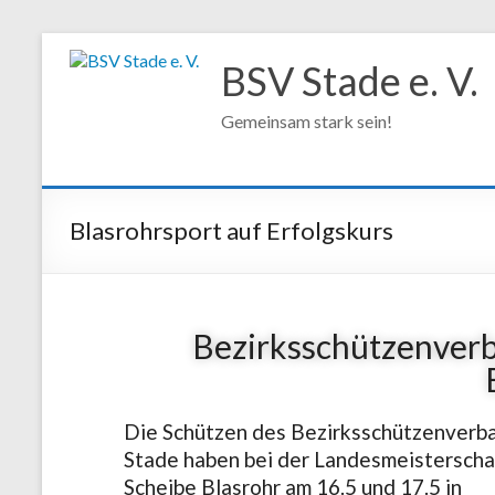
BSV Stade e. V.
Gemeinsam stark sein!
Blasrohrsport auf Erfolgskurs
Bezirksschützenverb
Die Schützen des Bezirksschützenverb
Stade haben bei der Landesmeisterscha
Scheibe Blasrohr am 16.5 und 17.5 in