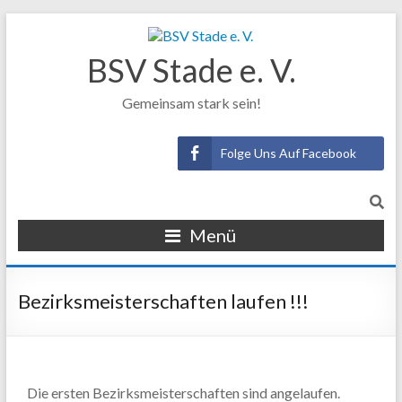
BSV Stade e. V.
Gemeinsam stark sein!
Folge Uns Auf Facebook
Menü
Bezirksmeisterschaften laufen !!!
Die ersten Bezirksmeisterschaften sind angelaufen.