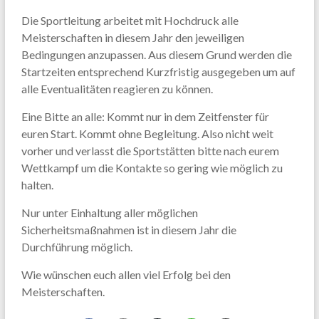
Die Sportleitung arbeitet mit Hochdruck alle
Meisterschaften in diesem Jahr den jeweiligen
Bedingungen anzupassen. Aus diesem Grund werden die
Startzeiten entsprechend Kurzfristig ausgegeben um auf
alle Eventualitäten reagieren zu können.
Eine Bitte an alle: Kommt nur in dem Zeitfenster für
euren Start. Kommt ohne Begleitung. Also nicht weit
vorher und verlasst die Sportstätten bitte nach eurem
Wettkampf um die Kontakte so gering wie möglich zu
halten.
Nur unter Einhaltung aller möglichen
Sicherheitsmaßnahmen ist in diesem Jahr die
Durchführung möglich.
Wie wünschen euch allen viel Erfolg bei den
Meisterschaften.