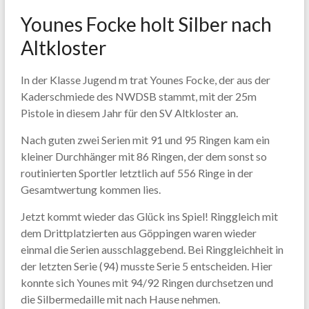
Younes Focke holt Silber nach
Altkloster
In der Klasse Jugend m trat Younes Focke, der aus der
Kaderschmiede des NWDSB stammt, mit der 25m
Pistole in diesem Jahr für den SV Altkloster an.
Nach guten zwei Serien mit 91 und 95 Ringen kam ein
kleiner Durchhänger mit 86 Ringen, der dem sonst so
routinierten Sportler letztlich auf 556 Ringe in der
Gesamtwertung kommen lies.
Jetzt kommt wieder das Glück ins Spiel! Ringgleich mit
dem Drittplatzierten aus Göppingen waren wieder
einmal die Serien ausschlaggebend. Bei Ringgleichheit in
der letzten Serie (94) musste Serie 5 entscheiden. Hier
konnte sich Younes mit 94/92 Ringen durchsetzen und
die Silbermedaille mit nach Hause nehmen.