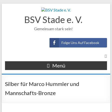
BSV Stade e. V.
Gemeinsam stark sein!
Folge Uns Auf Facebook
Menü
Silber für Marco Hummler und
Mannschafts-Bronze