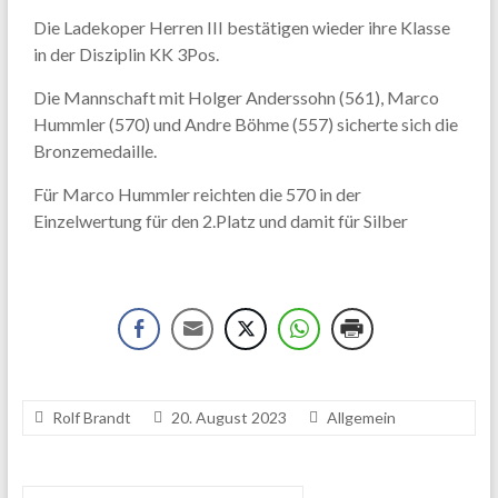
Die Ladekoper Herren III bestätigen wieder ihre Klasse
in der Disziplin KK 3Pos.
Die Mannschaft mit Holger Anderssohn (561), Marco
Hummler (570) und Andre Böhme (557) sicherte sich die
Bronzemedaille.
Für Marco Hummler reichten die 570 in der
Einzelwertung für den 2.Platz und damit für Silber
Rolf Brandt
20. August 2023
Allgemein