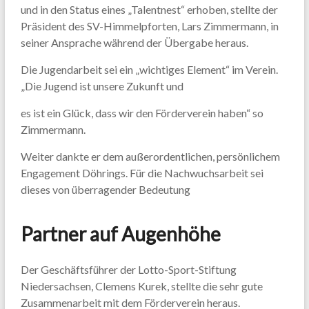
und in den Status eines „Talentnest“ erhoben, stellte der
Präsident des SV-Himmelpforten, Lars Zimmermann, in
seiner Ansprache während der Übergabe heraus.
Die Jugendarbeit sei ein „wichtiges Element“ im Verein.
„Die Jugend ist unsere Zukunft und
es ist ein Glück, dass wir den Förderverein haben“ so
Zimmermann.
Weiter dankte er dem außerordentlichen, persönlichem
Engagement Döhrings. Für die Nachwuchsarbeit sei
dieses von überragender Bedeutung
Partner auf Augenhöhe
Der Geschäftsführer der Lotto-Sport-Stiftung
Niedersachsen, Clemens Kurek, stellte die sehr gute
Zusammenarbeit mit dem Förderverein heraus.