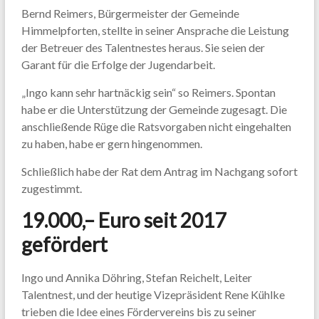
Bernd Reimers, Bürgermeister der Gemeinde
Himmelpforten, stellte in seiner Ansprache die Leistung
der Betreuer des Talentnestes heraus. Sie seien der
Garant für die Erfolge der Jugendarbeit.
„Ingo kann sehr hartnäckig sein“ so Reimers. Spontan
habe er die Unterstützung der Gemeinde zugesagt. Die
anschließende Rüge die Ratsvorgaben nicht eingehalten
zu haben, habe er gern hingenommen.
Schließlich habe der Rat dem Antrag im Nachgang sofort
zugestimmt.
19.000,– Euro seit 2017
gefördert
Ingo und Annika Döhring, Stefan Reichelt, Leiter
Talentnest, und der heutige Vizepräsident Rene Kühlke
trieben die Idee eines Fördervereins bis zu seiner