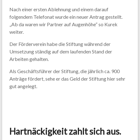
Nach einer ersten Ablehnung und einem darauf
folgendem Telefonat wurde ein neuer Antrag gestellt.
„Ab da waren wir Partner auf Augenhöhe“ so Kurek
weiter.
Der Förderverein habe die Stiftung während der
Umsetzung ständig auf dem laufenden Stand der
Arbeiten gehalten.
Als Geschäftsführer der Stiftung, die jährlich ca. 900
Anträge fördert, sehe er das Geld der Stiftung hier sehr
gut angelegt.
Hartnäckigkeit zahlt sich aus.