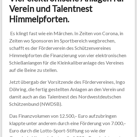
Verein und Talentnest
Himmelpforten.
Es klingt fast wie ein Märchen. In Zeiten von Corona, in
Zeiten wo Sponsoren im Sportbereich wegbrechen,
schafft es der Förderverein des Schützenvereines
Himmelpforten die Finanzierung von vier elektronischen
Schießanlangen für die Kleinkaliberanlage des Vereines
auf die Beine zu stellen.
Jetzt übergab der Vorsitzende des Fördervereines, Ingo
Döhring, die fertig gestellten Anlagen an den Verein und
damit auch an das Talentnest des Nordwestdeutschen
Schützenbund (NWDSB).
Das Finanzvolumen von 12.500,– Euro aufzubringen
klappte unter anderem durch eine Förderung von 7.000,–
Euro durch die Lotto-Sport-Stiftung so wie der