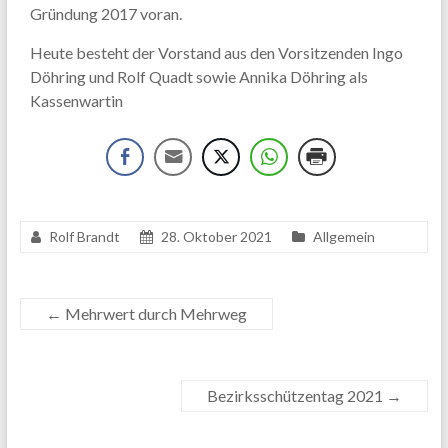
Gründung 2017 voran.
Heute besteht der Vorstand aus den Vorsitzenden Ingo
Döhring und Rolf Quadt sowie Annika Döhring als
Kassenwartin
Rolf Brandt
28. Oktober 2021
Allgemein
←
Mehrwert durch Mehrweg
Bezirksschützentag 2021
→