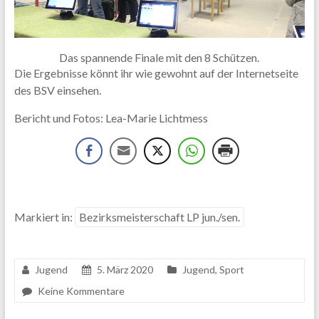
Das spannende Finale mit den 8 Schützen.
Die Ergebnisse könnt ihr wie gewohnt auf der Internetseite
des BSV einsehen.
Bericht und Fotos: Lea-Marie Lichtmess
Markiert in:
Bezirksmeisterschaft LP jun./sen.
Jugend
5. März 2020
Jugend
,
Sport
Keine Kommentare