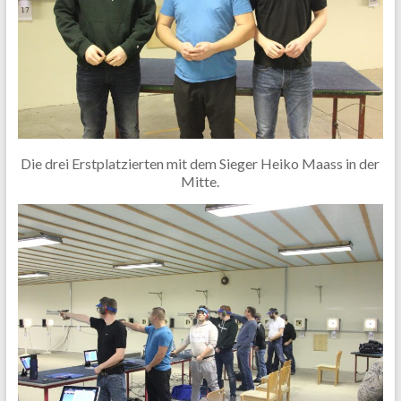
Die drei Erstplatzierten mit dem Sieger Heiko Maass in der
Mitte.