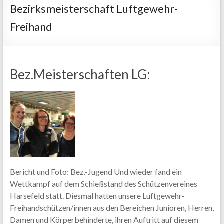
Bezirksmeisterschaft Luftgewehr-
Freihand
Bez.Meisterschaften LG:
Bericht und Foto: Bez.-Jugend Und wieder fand ein
Wettkampf auf dem Schießstand des Schützenvereines
Harsefeld statt. Diesmal hatten unsere Luftgewehr-
Freihandschützen/innen aus den Bereichen Junioren, Herren,
Damen und Körperbehinderte, ihren Auftritt auf diesem